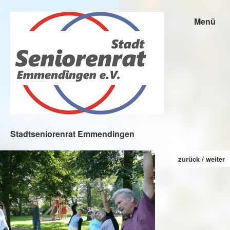
Menü
Stadtseniorenrat Emmendingen
zurück
weiter