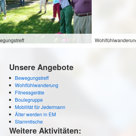
Wohlfühlwanderung
Unsere Angebote
Bewegungstreff
Wohlfühlwanderung
Fitnessgeräte
Boulegruppe
Mobilität für Jedermann
Älter werden in EM
Stammtische
Weitere Aktivitäten: